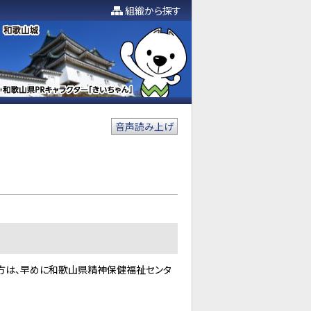
組織から探す
音声読み上げ
方は、早めに和歌山県精神保健福祉センタ