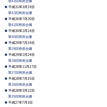
第43回県民会議
平成31年3月19日
第42回県民会議
平成30年7月20日
第41回県民会議
平成30年2月14日
第40回県民会議
平成29年7月14日
第39回県民会議
平成29年1月24日
第38回県民会議
平成28年11月17日
第37回県民会議
平成28年7月15日
第36回県民会議
平成28年3月22日
第35回県民会議
平成27年7月3日