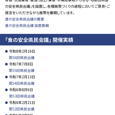
の安全県民会議」を設置し、各種施策づくりの過程においてご意見・ご
提言をいただきながら施策を展開しています。
食の安全県民会議の概要
食の安全県民会議 設置要綱
「食の安全県民会議」 開催実績
令和8年2月16日
第56回県民会議
令和7年7月8日
第55回県民会議
令和7年2月13日
第54回県民会議
令和6年8月6日
第53回県民会議
令和6年2月21日
第52回県民会議