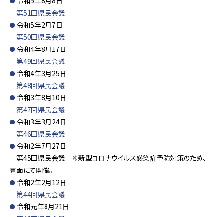
令和5年8月8日
第51回県民会議
令和5年2月7日
第50回県民会議
令和4年8月17日
第49回県民会議
令和4年3月25日
第48回県民会議
令和3年8月10日
第47回県民会議
令和3年3月24日
第46回県民会議
令和2年7月27日
第45回県民会議 ※新型コロナウイルス感染症予防対策のため、
書面にて開催。
令和2年2月12日
第44回県民会議
令和元年8月21日