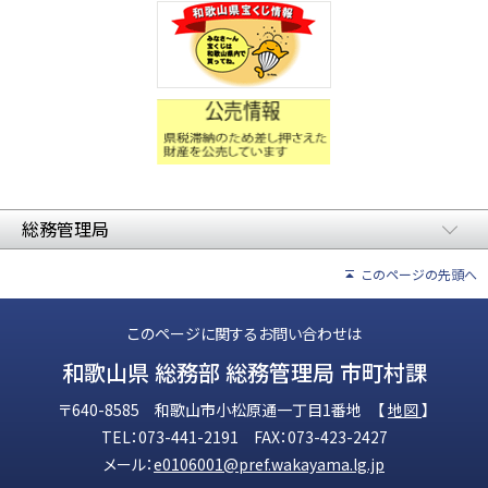
総務管理局
このページの先頭へ
このページに関するお問い合わせは
和歌山県 総務部 総務管理局 市町村課
〒640-8585 和歌山市小松原通一丁目1番地 【
地図
】
TEL：073-441-2191 FAX：073-423-2427
メール：
e0106001@pref.wakayama.lg.jp