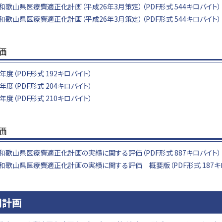
和歌山県医療費適正化計画（平成26年3月策定）（PDF形式 544キロバイト）
和歌山県医療費適正化計画（平成26年3月策定）（PDF形式 544キロバイト）
価
年度（PDF形式 192キロバイト）
年度（PDF形式 204キロバイト）
年度（PDF形式 210キロバイト）
価
和歌山県医療費適正化計画の実績に関する評価（PDF形式 887キロバイト）
和歌山県医療費適正化計画の実績に関する評価 概要版（PDF形式 187キ
期計画