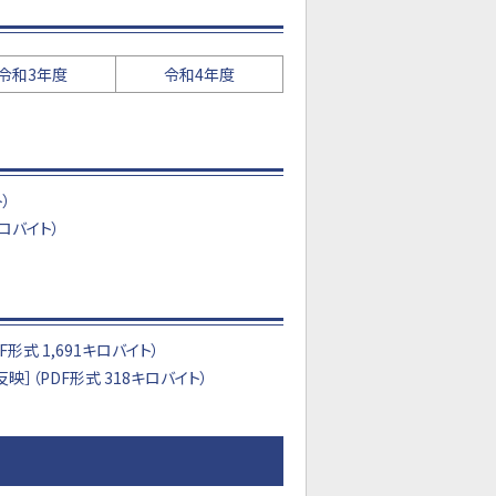
令和3年度
令和4年度
）
ロバイト）
 1,691キロバイト）
（PDF形式 318キロバイト）