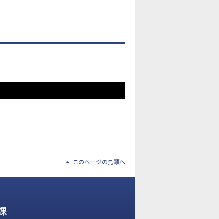
このページの先頭へ
課