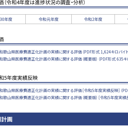
価（令和4年度は進捗状況の調査・分析）
30年度
令和元年度
令和2年度
価
和歌山県医療費適正化計画の実績に関する評価（PDF形式 1,624キロバイト
和歌山県医療費適正化計画の実績に関する評価（概要版）（PDF形式 635キ
令和5年度実績反映
和歌山県医療費適正化計画の実績に関する評価［令和5年度実績反映］（PDF形式
和歌山県医療費適正化計画の実績に関する評価（概要版）［令和5年度実績反映］
期計画