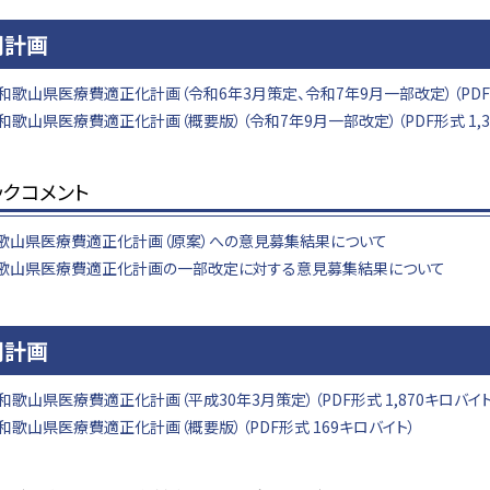
期計画
和歌山県医療費適正化計画（令和6年3月策定、令和7年9月一部改定）（PDF形式
和歌山県医療費適正化計画（概要版）（令和7年9月一部改定）（PDF形式 1,3
ックコメント
歌山県医療費適正化計画（原案）への意見募集結果について
歌山県医療費適正化計画の一部改定に対する意見募集結果について
期計画
和歌山県医療費適正化計画（平成30年3月策定）（PDF形式 1,870キロバイト
和歌山県医療費適正化計画（概要版）（PDF形式 169キロバイト）