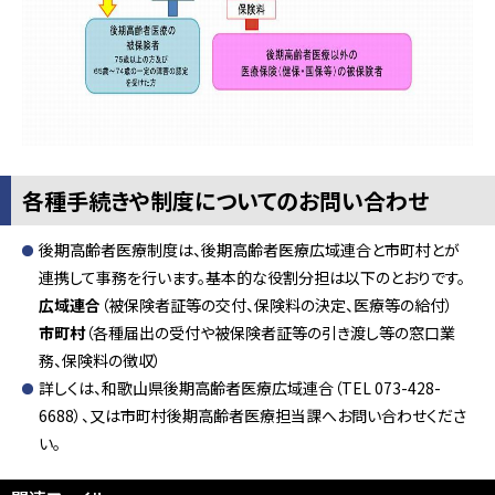
各種手続きや制度についてのお問い合わせ
後期高齢者医療制度は、後期高齢者医療広域連合と市町村とが
連携して事務を行います。基本的な役割分担は以下のとおりです。
広域連合
（被保険者証等の交付、保険料の決定、医療等の給付）
市町村
（各種届出の受付や被保険者証等の引き渡し等の窓口業
務、保険料の徴収）
詳しくは、和歌山県後期高齢者医療広域連合（TEL 073-428-
6688）、又は市町村後期高齢者医療担当課へお問い合わせくださ
い。