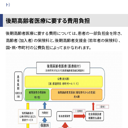
ト）
後期高齢者医療に要する費用負担
後期高齢者医療に要する費用については、患者の一部負担金を除き、
高齢者（加入者）の保険料と、後期高齢者支援金（若年者の保険料）、
国・県・市町村の公費負担によってまかなわれます。