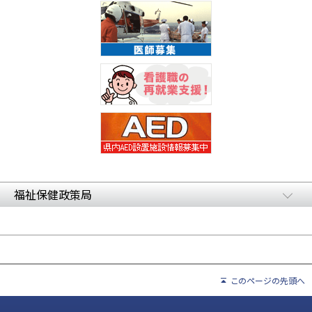
福祉保健政策局
このページの先頭へ