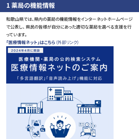
1 薬局の機能情報
和歌山県では、県内の薬局の機能情報をインターネットホームページ
で公表し、 県民の皆様が自分にあった適切な薬局を選べる支援を行
っています。
「医療情報ネット」はこちら
（外部リンク）