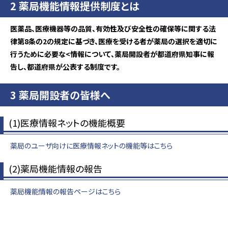
2 薬局機能情報提供制度とは
医薬品、医療機器等の品質、有効性及び安全性の確保等に関する法
律第8条の2の規定に基づき、医療を受ける者が薬局の選択を適切に
行うために必要な<情報について、薬局開設者が都道府県知事に報
告し、都道府県が公表する制度です。
3 薬局開設者の皆様へ
(1)医療情報ネットの機能概要
薬局のユーザ向けに医療情報ネットの機能等はこちら
(2)薬局機能情報の報告
薬局機能情報の報告ページはこちら