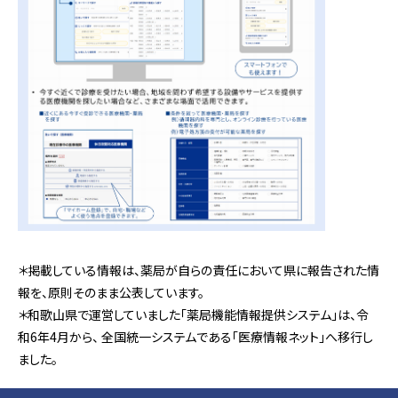
＊掲載している情報は、薬局が自らの責任において県に報告された情
報を、原則そのまま公表しています。
＊和歌山県で運営していました「薬局機能情報提供システム」は、令
和6年4月から、 全国統一システムである「医療情報ネット」へ移行し
ました。