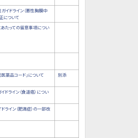
進ガイドライン（悪性胸膜中
正について
にあたっての留意事項につい
医薬品コード」について
別添
イドライン（食道癌）につい
ドライン（肥満症）の一部改