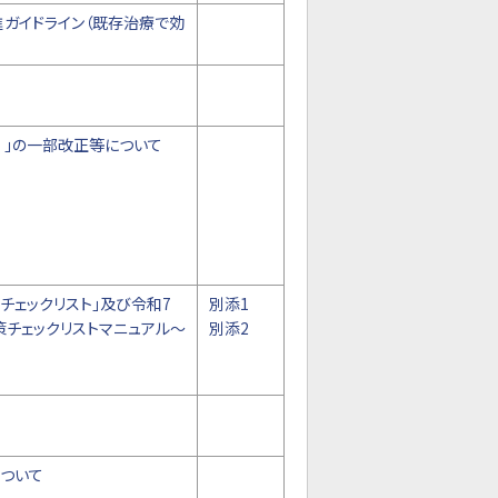
進ガイドライン（既存治療で効
）」の一部改正等について
チェックリスト」及び令和7
別添1
策チェックリストマニュアル～
別添2
ついて