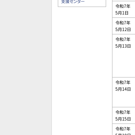
支援センター
令和7年
5月1日
令和7年
5月12日
令和7年
5月13日
令和7年
5月14日
令和7年
5月15日
令和7年