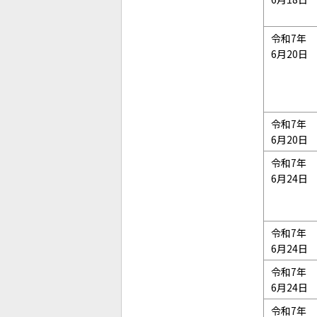
令和7年
6月20日
令和7年
6月20日
令和7年
6月24日
令和7年
6月24日
令和7年
6月24日
令和7年