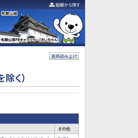
組織から探す
音声読み上げ
を除く）
その他