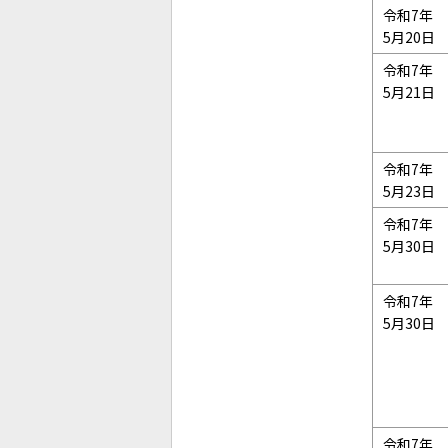
令和7年
5月20日
令和7年
5月21日
令和7年
5月23日
令和7年
5月30日
令和7年
5月30日
令和7年