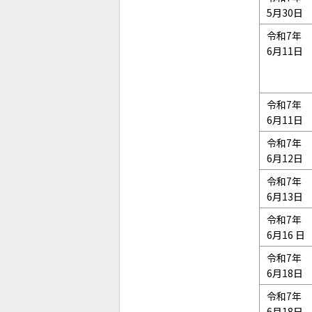
5月30日
令和7年
6月11日
令和7年
6月11日
令和7年
6月12日
令和7年
6月13日
令和7年
6月16 日
令和7年
6月18日
令和7年
6月18日