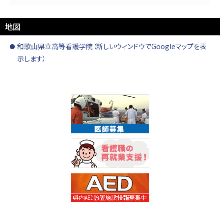
地図
和歌山県立高等看護学院（新しいウィンドウでGoogleマップを表
示します）