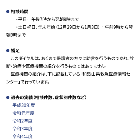
相談時間
・平日…午後7時から翌朝9時まで
・土日祝日、年末年始（12月29日から1月3日）…午前9時から翌
朝9時まで
補足
このダイヤルは、あくまで保護者の方々に助言を行うものであり、診
断・治療や医療機関の紹介を行うものではありません。
医療機関の紹介は、下に記載している「和歌山県救急医療情報セ
ンター」で行っています。
過去の実績（相談件数、症状別件数など）
平成30年度
令和元年度
令和2年度
令和3年度
令和4年度