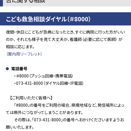
こども救急相談ダイヤル（＃8000）
夜間・休日にこどもが急病になったとき、すぐに病院に行った方がいい
のか、 それとも様子を見て大丈夫か、看護師（必要に応じて医師） が
相談に応じます。
（案内用リーフレット）
電話番号
・＃8000（プッシュ回線・携帯電話）
・073-431-8000（ダイヤル回線・IP電話）
【ご利用いただく皆様へ】
「#8000」の番号をご利用の場合、県境地域など、発信場所によっ
ては県外につながってしまうことがあります。
その際は、「073-431-8000」の番号へおかけくださいますようお
願いいたします。