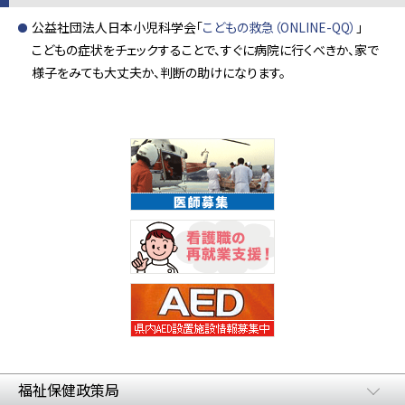
公益社団法人日本小児科学会「
こどもの救急（ONLINE-QQ）
」
こどもの症状をチェックすることで、すぐに病院に行くべきか、家で
様子をみても大丈夫か、判断の助けになります。
福祉保健政策局