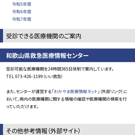
令和5年度
令和6年度
令和7年度
受診できる医療機関のご案内
和歌山県救急医療情報センター
受診可能な医療機関を24時間365日体制で案内しています。
TEL 073-426-1199（いい救急）
また、センターが運営する「
わかやま医療情報ネット
」（外部リンク）に
おいて、県内の医療機関に関する情報の確認や医療機関の検索を行
っていただけます。
その他参考情報（外部サイト）