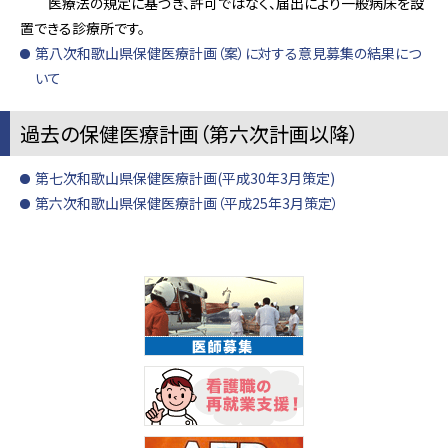
医療法の規定に基づき、許可ではなく、届出により一般病床を設
置できる診療所です。
第八次和歌山県保健医療計画（案）に対する意見募集の結果につ
いて
過去の保健医療計画（第六次計画以降）
第七次和歌山県保健医療計画(平成30年3月策定)
第六次和歌山県保健医療計画（平成25年3月策定）