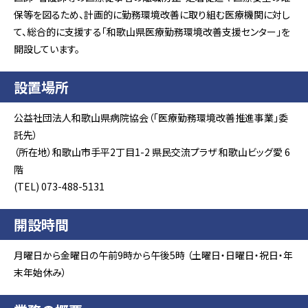
保等を図るため、計画的に勤務環境改善に取り組む医療機関に対し
て、総合的に支援する「和歌山県医療勤務環境改善支援センター」を
開設しています。
設置場所
公益社団法人和歌山県病院協会（「医療勤務環境改善推進事業」委
託先）
（所在地）和歌山市手平2丁目1-2 県民交流プラザ 和歌山ビッグ愛 6
階
(TEL) 073-488-5131
開設時間
月曜日から金曜日の午前9時から午後5時 （土曜日・日曜日・祝日・年
末年始休み）