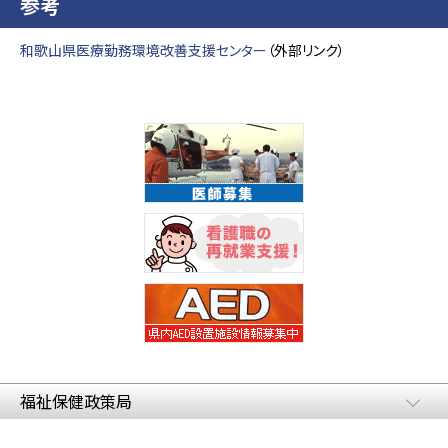
参考
和歌山県医療勤務環境改善支援センター
（外部リンク）
福祉保健政策局