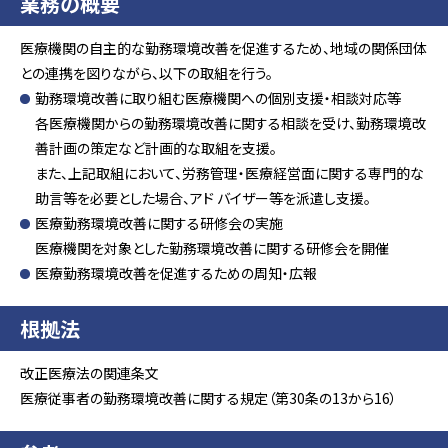
業務の概要
医療機関の自主的な勤務環境改善を促進するため、地域の関係団体
との連携を図りながら、以下の取組を行う。
勤務環境改善に取り組む医療機関への個別支援・相談対応等
各医療機関からの勤務環境改善に関する相談を受け、勤務環境改
善計画の策定など計画的な取組を支援。
また、上記取組において、労務管理・医療経営面に関する専門的な
助言等を必要とした場合、アド バイザー等を派遣し支援。
医療勤務環境改善に関する研修会の実施
医療機関を対象とした勤務環境改善に関する研修会を開催
医療勤務環境改善を促進するための周知・広報
根拠法
改正医療法の関連条文
医療従事者の勤務環境改善に関する規定（第30条の13から16）