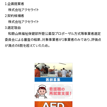
1.企画提案者
株式会社アクセライト
2.契約候補者
株式会社アクセライト
3.選定理由
和歌山県福祉保健部所管公募型プロポーザル方式等事業者選定
委員会による審査の結果、対象事業者が1事業者のみであり、評価点
が満点の6割を超えていたため。