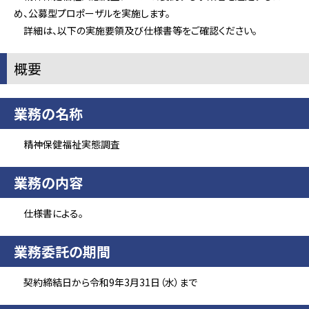
め、公募型プロポーザルを実施します。
詳細は、以下の実施要領及び仕様書等をご確認ください。
概要
業務の名称
精神保健福祉実態調査
業務の内容
仕様書による。
業務委託の期間
契約締結日から令和9年3月31日（水）まで