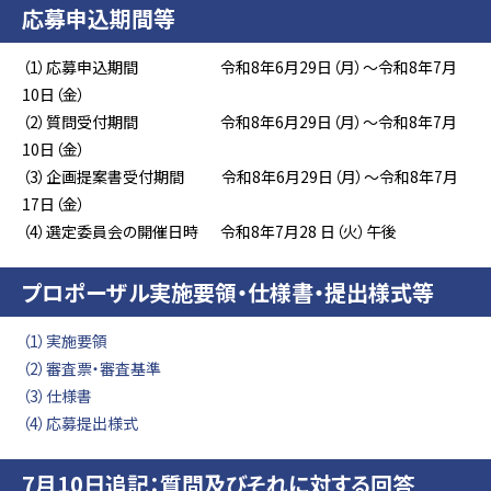
応募申込期間等
（1）応募申込期間 令和8年6月29日（月）～令和8年7月
10日（金）
（2）質問受付期間 令和8年6月29日（月）～令和8年7月
10日（金）
（3）企画提案書受付期間 令和8年6月29日（月）～令和8年7月
17日（金）
（4）選定委員会の開催日時 令和8年7月28 日（火）午後
プロポーザル実施要領・仕様書・提出様式等
（1）実施要領
（2）審査票・審査基準
（3）仕様書
（4）応募提出様式
7月10日追記：質問及びそれに対する回答