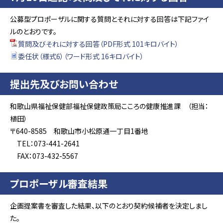
公募型プロポーザルに関する質問とそれに対する回答は下記ファイ
ルのとおりです。
質問及びそれに対する回答（PDF形式 101キロバイト）
委任状（様式6）（ワード形式 16キロバイト）
提出先及びお問い合わせ
和歌山県福祉保健部福祉保健政策局こころの健康推進課 （担当：
植田）
〒640-8585 和歌山市小松原通一丁目1番地
TEL：073-441-2641
FAX：073-432-5567
プロポーザル審査結果
企画提案書を審査した結果、以下のとおり契約候補者を決定しまし
た。