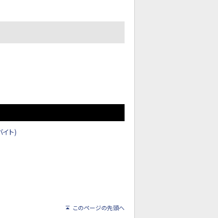
イト)
このページの先頭へ