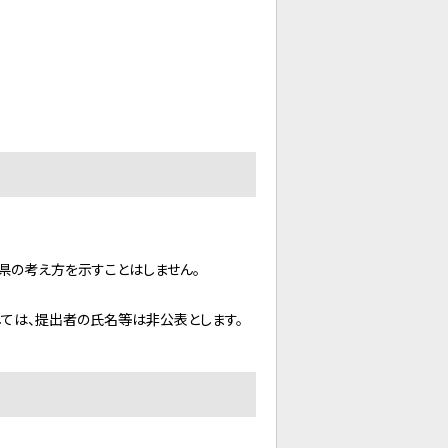
県の考え方を示すことはしません。
しては、提出者の氏名等は非公表とします。