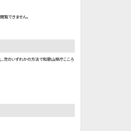
閲覧できません。
上、次のいずれかの方法で和歌山県庁こころ