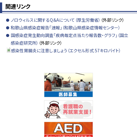
関連リンク
ノロウィルスに関するQ＆Aについて（厚生労働省）
（外部リンク）
和歌山県感染症報告「速報」（和歌山県感染症情報センター）
国感染症発生動向調査「疾病毎定点当たり報告数・グラフ」（国立
感染症研究所）
（外部リンク）
感染性胃腸炎に注意しましょう（エクセル形式 57キロバイト）