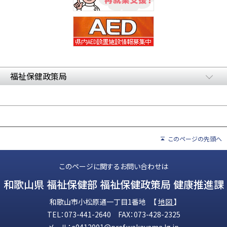
福祉保健政策局
このページの先頭へ
このページに関するお問い合わせは
和歌山県 福祉保健部 福祉保健政策局 健康推進課
和歌山市小松原通一丁目1番地 【
地図
】
TEL：073-441-2640 FAX：073-428-2325