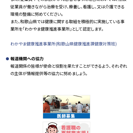
従業員が働きながら治療を受け、療養し、看護し、又は介護できる
環境の整備に努めてください。
また、和歌山県では健康に関する取組を積極的に実施している事
業所を「わかやま健康推進事業所」として認定します。
わかやま健康推進事業所(和歌山県健康推進課健康対策班)
報道機関への協力
報道関係の皆様が使命と役割を果たすことができるよう、それぞれ
の主体が情報提供等の協力に努めましょう。