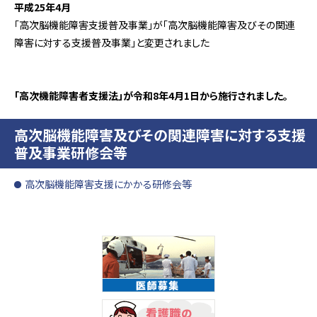
平成25年4月
「高次脳機能障害支援普及事業」が「高次脳機能障害及びその関連
障害に対する支援普及事業」と変更されました
「高次機能障害者支援法」が令和8年4月1日から施行されました。
高次脳機能障害及びその関連障害に対する支援
普及事業研修会等
高次脳機能障害支援にかかる研修会等