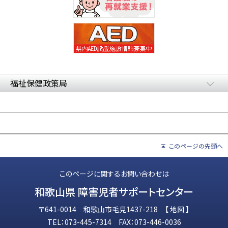
福祉保健政策局
このページの先頭へ
このページに関するお問い合わせは
和歌山県 障害児者サポートセンター
〒641-0014 和歌山市毛見1437-218 【
地図
】
TEL：073-445-7314 FAX：073-446-0036