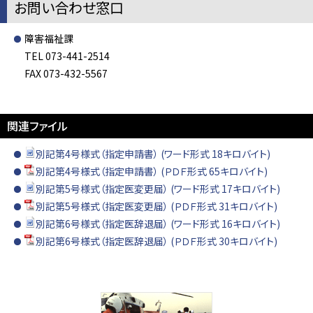
お問い合わせ窓口
障害福祉課
TEL 073-441-2514
FAX 073-432-5567
関連ファイル
別記第4号様式（指定申請書） (ワード形式 18キロバイト)
別記第4号様式（指定申請書） (ＰＤＦ形式 65キロバイト)
別記第5号様式（指定医変更届） (ワード形式 17キロバイト)
別記第5号様式（指定医変更届） (ＰＤＦ形式 31キロバイト)
別記第6号様式（指定医辞退届） (ワード形式 16キロバイト)
別記第6号様式（指定医辞退届） (ＰＤＦ形式 30キロバイト)