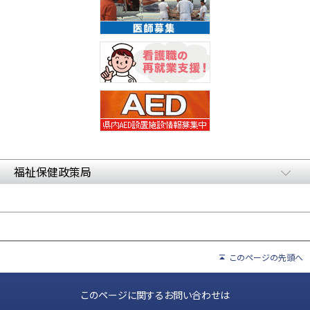
福祉保健政策局
このページの先頭へ
このページに関するお問い合わせは