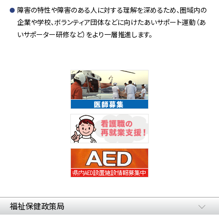
障害の特性や障害のある人に対する理解を深めるため、圏域内の
企業や学校、ボランティア団体などに向けたあいサポート運動（あ
いサポーター研修など）をより一層推進します。
福祉保健政策局