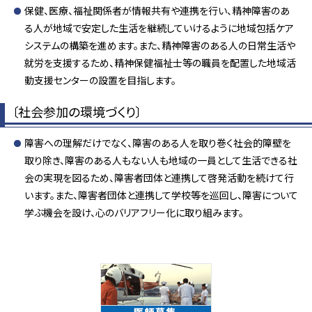
保健、医療、福祉関係者が情報共有や連携を行い、精神障害のあ
る人が地域で安定した生活を継続していけるように地域包括ケア
システムの構築を進めます。また、精神障害のある人の日常生活や
就労を支援するため、精神保健福祉士等の職員を配置した地域活
動支援センターの設置を目指します。
〔社会参加の環境づくり〕
障害への理解だけでなく、障害のある人を取り巻く社会的障壁を
取り除き、障害のある人もない人も地域の一員として生活できる社
会の実現を図るため、障害者団体と連携して啓発活動を続けて行
います。また、障害者団体と連携して学校等を巡回し、障害について
学ぶ機会を設け、心のバリアフリー化に取り組みます。