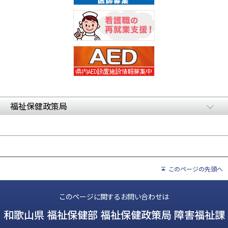
福祉保健政策局
このページの先頭へ
このページに関するお問い合わせは
和歌山県 福祉保健部 福祉保健政策局 障害福祉課