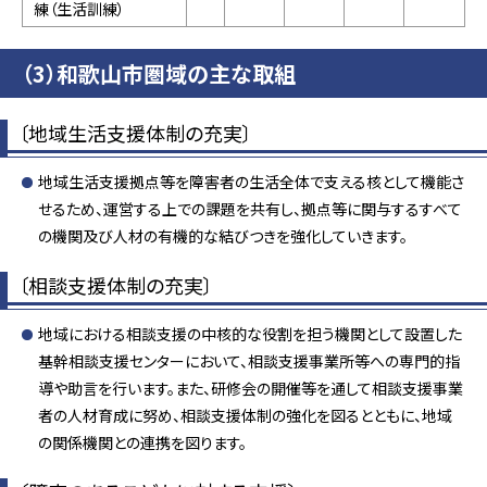
練（生活訓練）
（3）和歌山市圏域の主な取組
〔地域生活支援体制の充実〕
地域生活支援拠点等を障害者の生活全体で支える核として機能さ
せるため、運営する上での課題を共有し、拠点等に関与するすべて
の機関及び人材の有機的な結びつきを強化していきます。
〔相談支援体制の充実〕
地域における相談支援の中核的な役割を担う機関として設置した
基幹相談支援センターにおいて、相談支援事業所等への専門的指
導や助言を行います。また、研修会の開催等を通して相談支援事業
者の人材育成に努め、相談支援体制の強化を図るとともに、地域
の関係機関との連携を図ります。