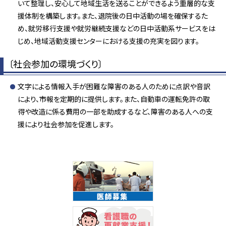
いて整理し、安心して地域生活を送ることができるよう重層的な支
援体制を構築します。また、退院後の日中活動の場を確保するた
め、就労移行支援や就労継続支援などの日中活動系サービスをは
じめ、地域活動支援センターにおける支援の充実を図ります。
〔社会参加の環境づくり〕
文字による情報入手が困難な障害のある人のために点訳や音訳
により、市報を定期的に提供します。また、自動車の運転免許の取
得や改造に係る費用の一部を助成するなど、障害のある人への支
援により社会参加を促進します。