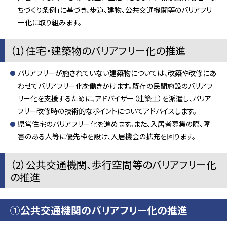
ちづくり条例」に基づき、歩道、建物、公共交通機関等のバリアフリ
ー化に取り組みます。
（1）住宅・建築物のバリアフリー化の推進
バリアフリーが施されていない建築物については、改築や改修にあ
わせてバリアフリー化を働きかけます。既存の民間施設のバリアフ
リー化を支援するために、アドバイザー（建築士）を派遣し、バリア
フリー改修時の技術的なポイントについてアドバイスします。
県営住宅のバリアフリー化を進めます。また、入居者募集の際、障
害のある人等に優先枠を設け、入居機会の拡充を図ります。
（2）公共交通機関、歩行空間等のバリアフリー化
の推進
①公共交通機関のバリアフリー化の推進