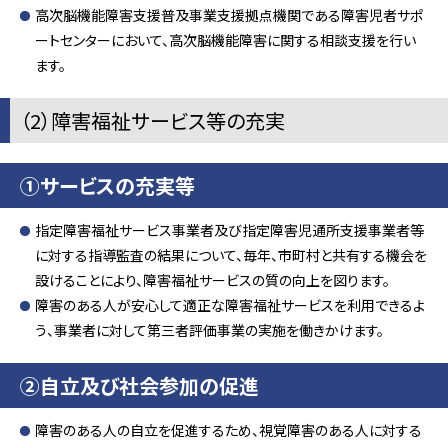
高次脳機能障害支援普及事業支援拠点機関である障害児者サポ
ートセンターにおいて、高次脳機能障害に関する相談支援を行い
ます。
（2）障害福祉サービス等の充実
①サービスの充実等
指定障害福祉サービス事業者及び指定障害児通所支援事業者等
に対する指導監査の結果について、毎年、市町村と共有する機会を
設けることにより、障害福祉サービスの質の向上を図ります。
障害のある人が安心して適正な障害福祉サービスを利用できるよ
う、事業者に対して第三者評価事業の実施を働きかけます。
②自立及び社会参加の促進
障害のある人の自立を促進するため、視覚障害のある人に対する