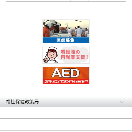
福祉保健政策局