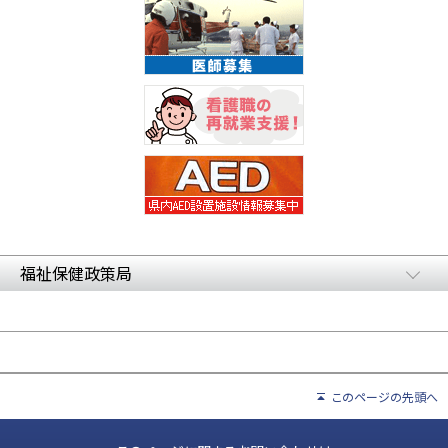
福祉保健政策局
このページの先頭へ