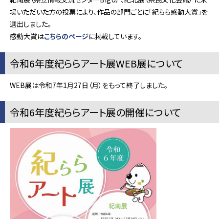
場いただいた方の投票により、作品の部門ごとに「紀らら感動大賞」を
選出しました。
感動大賞は
こちらのページ
に掲載しています。
令和6年度紀ららアート展WEB展について
WEB展は令和7年1月27日（月）をもって終了しました。
令和6年度紀ららアート展の開催について