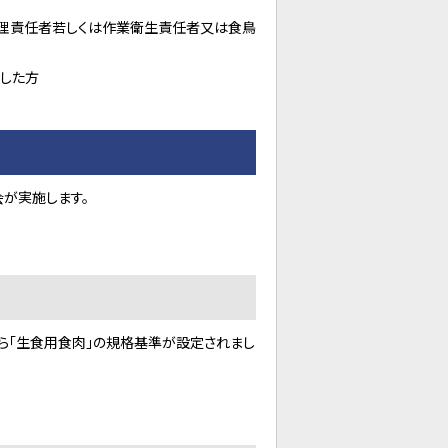
管理責任者若しくは作業衛生責任者又は食鳥
した方
が実施します。
から「生食用食肉」の規格基準が設定されまし