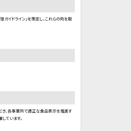
理ガイドライン」を策定し、これらの肉を取
だき、各事業所で適正な食品表示を推進す
催しています。