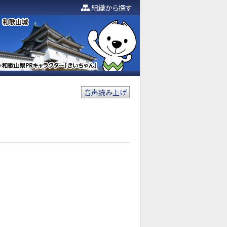
組織から探す
音声読み上げ