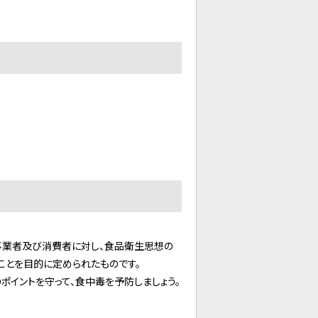
事業者及び消費者に対し、食品衛生思想の
ことを目的に定められたものです。
イントを守って、食中毒を予防しましょう。