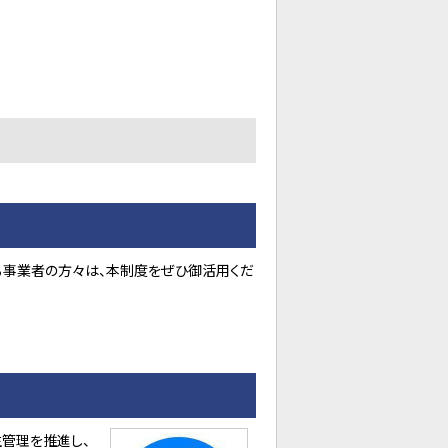
る事業者の方々は、本制度をぜひ御活用くだ
管理を推進し、