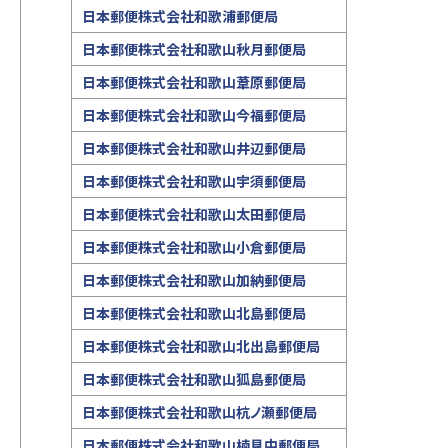
日本郵便株式会社和歌浦郵便局
日本郵便株式会社和歌山秋月郵便局
日本郵便株式会社和歌山葦原郵便局
日本郵便株式会社和歌山今福郵便局
日本郵便株式会社和歌山井辺郵便局
日本郵便株式会社和歌山宇須郵便局
日本郵便株式会社和歌山太田郵便局
日本郵便株式会社和歌山小倉郵便局
日本郵便株式会社和歌山加納郵便局
日本郵便株式会社和歌山北島郵便局
日本郵便株式会社和歌山北出島郵便局
日本郵便株式会社和歌山狐島郵便局
日本郵便株式会社和歌山杭ノ瀬郵便局
日本郵便株式会社和歌山楠見中郵便局