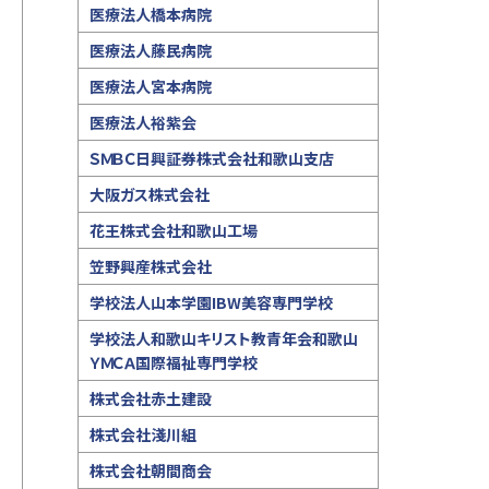
医療法人橋本病院
医療法人藤民病院
医療法人宮本病院
医療法人裕紫会
ＳＭＢＣ日興証券株式会社和歌山支店
大阪ガス株式会社
花王株式会社和歌山工場
笠野興産株式会社
学校法人山本学園IBW美容専門学校
学校法人和歌山キリスト教青年会和歌山
ＹＭＣＡ国際福祉専門学校
株式会社赤土建設
株式会社淺川組
株式会社朝間商会