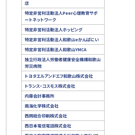
店
特定非営利活動法人Peer心理教育サポ
ートネットワーク
特定非営利活動法人ホッピング
特定非営利活動法人和歌山eかんぱにい
特定非営利活動法人和歌山YMCA
独立行政法人労働者健康安全機構和歌山
労災病院
トヨタエルアンドエフ和歌山株式会社
トランス・コスモス株式会社
内藤会計事務所
南海化学株式会社
西岡総合印刷株式会社
西日本電信電話株式会社