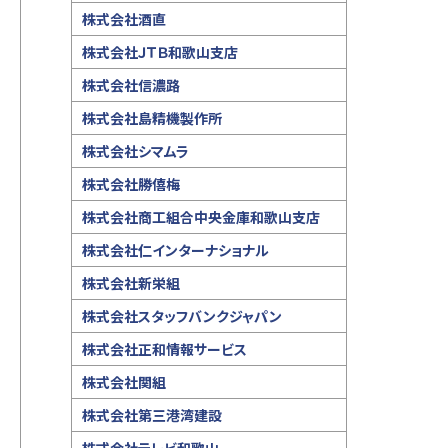
株式会社酒直
株式会社ＪＴＢ和歌山支店
株式会社信濃路
株式会社島精機製作所
株式会社シマムラ
株式会社勝僖梅
株式会社商工組合中央金庫和歌山支店
株式会社仁インターナショナル
株式会社新栄組
株式会社スタッフバンクジャパン
株式会社正和情報サービス
株式会社関組
株式会社第三港湾建設