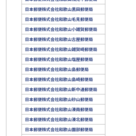
日本郵便株式会社和歌山黒田郵便局
日本郵便株式会社和歌山毛見郵便局
日本郵便株式会社和歌山小雑賀郵便局
日本郵便株式会社和歌山古屋郵便局
日本郵便株式会社和歌山雑賀崎郵便局
日本郵便株式会社和歌山塩屋郵便局
日本郵便株式会社和歌山島郵便局
日本郵便株式会社和歌山島崎郵便局
日本郵便株式会社和歌山新中通郵便局
日本郵便株式会社和歌山砂山郵便局
日本郵便株式会社和歌山湊南郵便局
日本郵便株式会社和歌山湊北郵便局
日本郵便株式会社和歌山園部郵便局