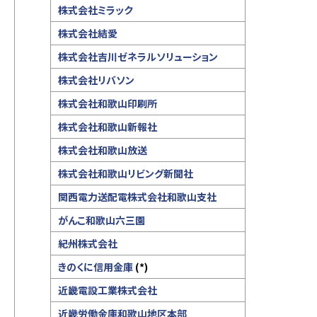
株式会社ミラック
株式会社結愛
株式会社吉川ゼネラルソリューション
株式会社リバソン
株式会社和歌山印刷所
株式会社和歌山新報社
株式会社和歌山放送
株式会社和歌山リビング新聞社
関西電力送配電株式会社和歌山支社
がんこ和歌山六三園
紀州株式会社
きのくに信用金庫
(*)
近畿電設工業株式会社
近畿労働金庫和歌山地区本部