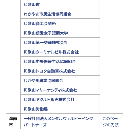
和歌山市
わかやま市民生活協同組合
和歌山商工会議所
和歌山信愛女子短期大学
和歌山第一交通株式会社
和歌山ターミナルビル株式会社
和歌山中央医療生活協同組合
和歌山トヨタ自動車株式会社
わかやま農業協同組合
和歌山マリーナシティ株式会社
和歌山ヤクルト販売株式会社
和歌山労働局
海南
一般社団法人メンタルウェルビーイング
このペー
市
パートナーズ
ジの先頭