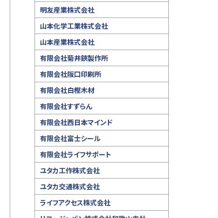
明友産業株式会社
山本化学工業株式会社
山本産業株式会社
有限会社菊井鋏製作所
有限会社阪口印刷所
有限会社白樫木材
有限会社すずらん
有限会社西日本マインド
有限会社富士シール
有限会社ライフサポート
ユタカ工作株式会社
ユタカ交通株式会社
ライフアクセス株式会社