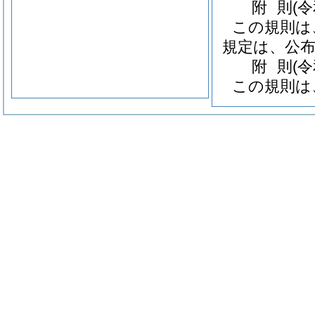
附
則
(
この規則は
規定は、公
附
則
(
この規則は