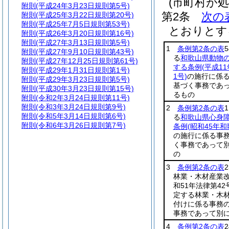
(市町村が
附則
(平成24年3月23日規則第5号)
第2条
次の
附則
(平成25年3月22日規則第20号)
附則
(平成25年7月5日規則第53号)
とおりとす
附則
(平成26年3月20日規則第16号)
附則
(平成27年3月13日規則第5号)
1
条例第2条の表
附則
(平成27年9月10日規則第43号)
る
和歌山県動物
附則
(平成27年12月25日規則第61号)
する条例
(平成1
附則
(平成29年1月31日規則第1号)
1号)
の施行に係
附則
(平成29年3月23日規則第5号)
基づく事務であ
附則
(平成30年3月23日規則第15号)
るもの
附則
(令和2年3月24日規則第11号)
附則
(令和3年3月24日規則第9号)
2
条例第2条の表
附則
(令和5年3月14日規則第6号)
る
和歌山県心身
附則
(令和6年3月26日規則第7号)
条例
(昭和45年和
の施行に係る事
く事務であって
の
3
条例第2条の表
林業・木材産業
和51年法律第42
定する林業・木
付けに係る事務
事務であって別
4
条例第2条の表