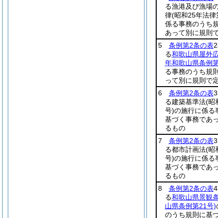
る漁港及び漁場
律
(昭和25年法律第
係る事務のうち
あって別に規則
5
条例第2条の表
る
和歌山県屋外
年和歌山県条例第
る事務のうち規
って別に規則で
6
条例第2条の表
る建築基準法
(昭
号)
の施行に係る
基づく事務であ
るもの
7
条例第2条の表
る都市計画法
(昭
号)
の施行に係る
基づく事務であ
るもの
8
条例第2条の表
る
和歌山県景観
山県条例第21号)
のうち規則に基