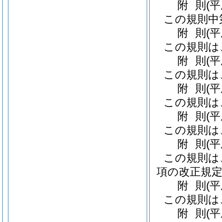
附
則
(平
この規則中
附
則
(
この規則は
附
則
(
この規則は
附
則
(
この規則は
附
則
(
この規則は
附
則
(
この規則は
項の改正規定
附
則
(
この規則は
附
則
(