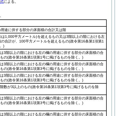
様式
による。
。
の用途に供する部分の床面積の合計又は階
は1,000平方メートル)
を超えるもの又は3階以上の階における左
の合計が、100平方メートルを超えるもの
(政令第16条第1項第1
。)
又は3階以上の階における左の欄の用途に供する部分の床面積の合
るもの
(政令第16条第1項第1号に掲げるものを除く。)
又は3階以上の階における左の欄の用途に供する部分の床面積の合
るもの
(政令第16条第1項第3号に掲げるものを除く。)
又は3階以上の階における左の欄の用途に供する部分の床面積の合
るもの
(政令第16条第1項第3号に掲げるものを除く。)
、階数が3以上のもの
(政令第16条第1項第3号に掲げるものを除
又は3階以上の階における左の欄の用途に供する部分の床面積の合
るもの
(政令第16条第1項第3号に掲げるものを除く。)
又は3階以上の階における左の欄の用途に供する部分の床面積の合