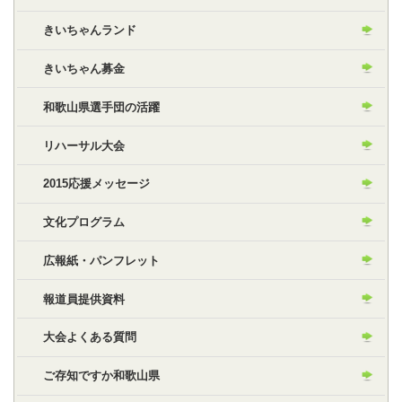
きいちゃんランド
きいちゃん募金
和歌山県選手団の活躍
リハーサル大会
2015応援メッセージ
文化プログラム
広報紙・パンフレット
報道員提供資料
大会よくある質問
ご存知ですか和歌山県