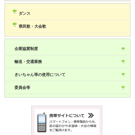
ダンス
県民歌・大会歌
企業協賛制度
輸送・交通業務
きいちゃん等の使用について
委員会等