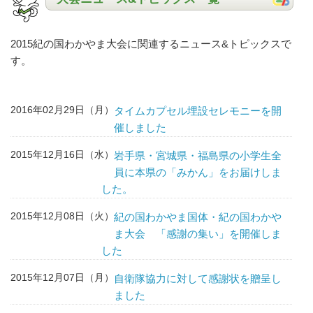
2015紀の国わかやま大会に関連するニュース&トピックスで
す。
2016年02月29日（月）
タイムカプセル埋設セレモニーを開
催しました
2015年12月16日（水）
岩手県・宮城県・福島県の小学生全
員に本県の「みかん」をお届けしま
した。
2015年12月08日（火）
紀の国わかやま国体・紀の国わかや
ま大会 「感謝の集い」を開催しま
した
2015年12月07日（月）
自衛隊協力に対して感謝状を贈呈し
ました