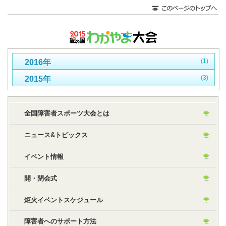
(1)
2016年
(3)
2015年
全国障害者スポーツ大会とは
ニュース&トピックス
イベント情報
開・閉会式
炬火イベントスケジュール
障害者へのサポート方法