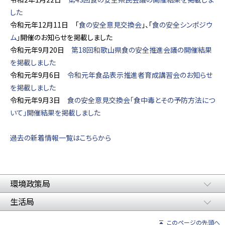
した
令和元年12月11日 「
食の安全意見交換会
」、「
食の安全シンポジウ
ム
」開催のお知らせを掲載しました
令和元年9月20日
第18回和歌山県食の安全推進会議の開催結果
を掲載しました
令和元年9月6日
令和元年食品表示推進者育成講習会のお知らせ
を掲載しました
令和元年9月3日
食の安全意見交換会「食中毒とその予防方法につ
いて」開催結果を掲載しました
過去の新着情報一覧はこちらから
環境政策局
生活局
このページの先頭へ