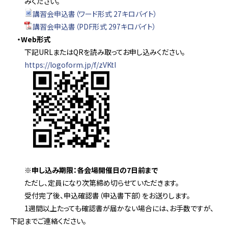
みください。
講習会申込書（ワード形式 27キロバイト）
講習会申込書（PDF形式 297キロバイト）
・Web形式
下記URLまたはQRを読み取ってお申し込みください。
https://logoform.jp/f/zVKtI
※申し込み期限：各会場開催日の7日前まで
ただし、定員になり次第締め切らせていただきます。
受付完了後、申込確認書（申込書下部）をお送りします。
1週間以上たっても確認書が届かない場合には、お手数ですが、
下記までご連絡ください。