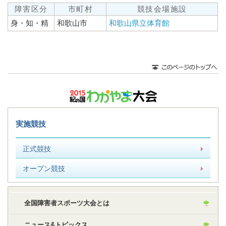
障害区分
市町村
競技会場施設
身・知・精
和歌山市
和歌山県立体育館
実施競技
正式競技
オープン競技
全国障害者スポーツ大会とは
ニュース&トピックス