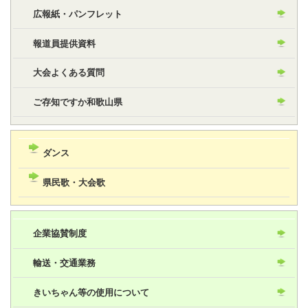
広報紙・パンフレット
報道員提供資料
大会よくある質問
ご存知ですか和歌山県
ダンス
県民歌・大会歌
企業協賛制度
輸送・交通業務
きいちゃん等の使用について