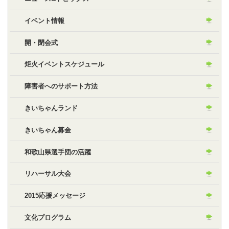
イベント情報
開・閉会式
炬火イベントスケジュール
障害者へのサポート方法
きいちゃんランド
きいちゃん募金
和歌山県選手団の活躍
リハーサル大会
2015応援メッセージ
文化プログラム