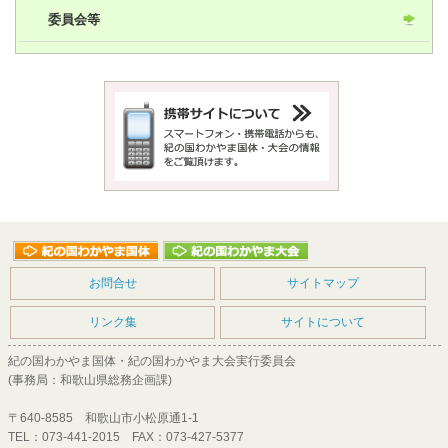
委員会等
お問合せ
サイトマップ
リンク集
サイトについて
紀の国わかやま国体・紀の国わかやま大会実行委員会
(事務局：和歌山県総務企画課)
〒640-8585 和歌山市小松原通1-1
TEL：073-441-2015 FAX：073-427-5377