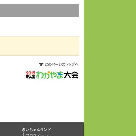
きいちゃんランド
プロフィール