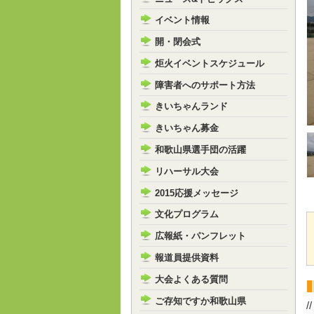
イベント情報
開・閉会式
炬火イベントスケジュール
障害者へのサポート方法
きいちゃんランド
きいちゃん募金
和歌山県選手団の活躍
リハーサル大会
2015応援メッセージ
文化プログラム
広報紙・パンフレット
報道員提供資料
大会よくある質問
ご存知ですか和歌山県
//