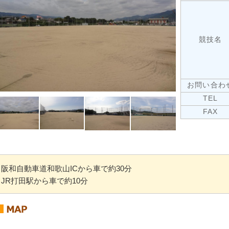
競技名
お問い合わ
TEL
FAX
阪和自動車道和歌山ICから車で約30分
JR打田駅から車で約10分