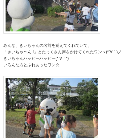
みんな、きいちゃんの名前を覚えてくれていて、
「きいちゃ〜ん!!」とたっくさん声をかけてくれたワンヽ(*´∀｀)ノ
きいちゃんハッピーハッピー(*´∀｀*)
いろんな方とふれあったワン☆