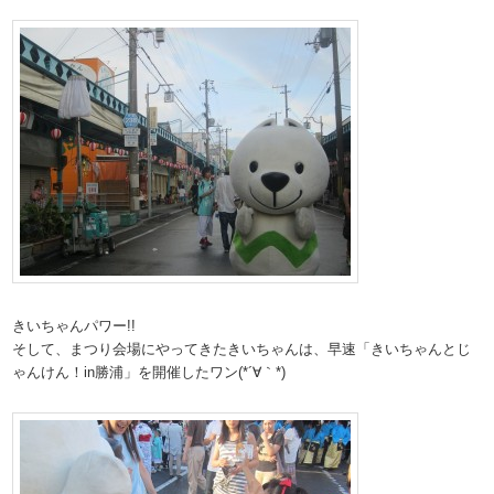
きいちゃんパワー!!
そして、まつり会場にやってきたきいちゃんは、早速「きいちゃんとじ
ゃんけん！in勝浦」を開催したワン(*´∀｀*)