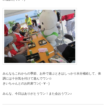
みんなもこれからの季節、お外で遊ぶときはしっかり水分補給して、体
調には十分気を付けて遊んでワン☆
きいちゃんとのお約束ワン(・∀・)
みんな、今日はありがとうワン！また会おうワン♪