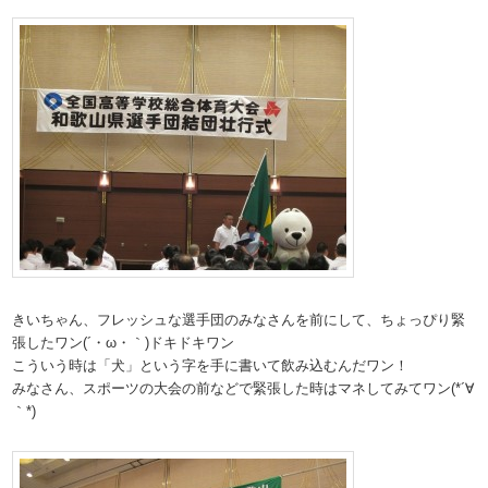
きいちゃん、フレッシュな選手団のみなさんを前にして、ちょっぴり緊
張したワン(´・ω・｀)ドキドキワン
こういう時は「犬」という字を手に書いて飲み込むんだワン！
みなさん、スポーツの大会の前などで緊張した時はマネしてみてワン(*´∀
｀*)