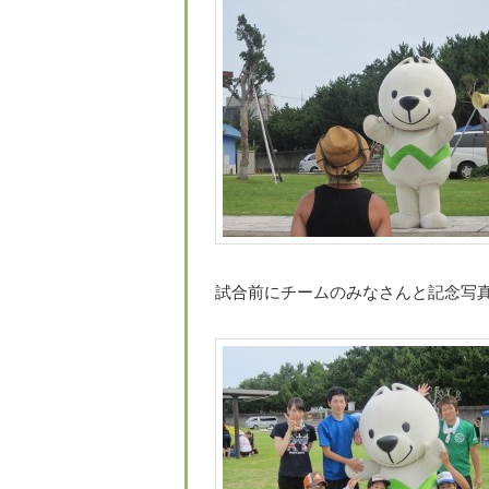
試合前にチームのみなさんと記念写真