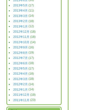
2013年6月
(16)
2013年5月
(17)
2013年4月
(11)
2013年3月
(14)
2013年2月
(18)
2013年1月
(12)
2012年12月
(18)
2012年11月
(18)
2012年10月
(14)
2012年9月
(16)
2012年8月
(19)
2012年7月
(17)
2012年6月
(18)
2012年5月
(17)
2012年4月
(18)
2012年3月
(18)
2012年2月
(14)
2012年1月
(14)
2011年12月
(19)
2011年11月
(23)