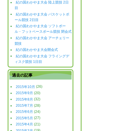
紀の国わかやま大会 陸上競技 2日
目
紀の国わかやま大会 バスケットボ
ール競技 2日目
紀の国わかやま大会 ソフトボー
ル・フットベースボール競技 閉会式
紀の国わかやま大会 アーチェリー
競技
紀の国わかやま大会開会式
紀の国わかやま大会 フライングデ
ィスク競技 1日目
過去の記事
2015年10月
(26)
2015年9月
(20)
2015年8月
(32)
2015年7月
(28)
2015年6月
(24)
2015年5月
(27)
2015年4月
(21)
2015年3月
(19)