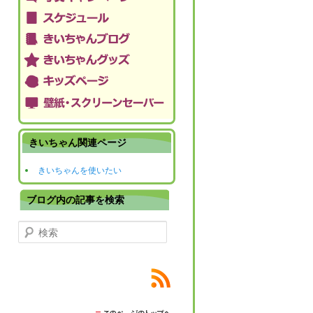
きいちゃん関連ページ
きいちゃんを使いたい
ブログ内の記事を検索
検索