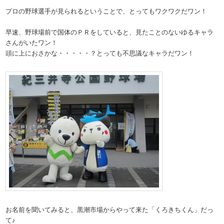
プロの野球選手が見られるということで、とってもワクワクだワン！
早速、野球場前で国体のＰＲをしていると、見たことのないゆるキャラ
さんがいたワン！
頭に上におさかな・・・・・？とっても不思議なキャラだワン！
お名前を聞いてみると、黒潮市場からやって来た「くろきちくん」だっ
て♪