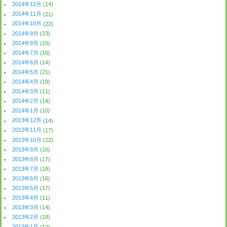
2014年12月
(14)
2014年11月
(21)
2014年10月
(22)
2014年9月
(23)
2014年8月
(15)
2014年7月
(16)
2014年6月
(14)
2014年5月
(21)
2014年4月
(19)
2014年3月
(11)
2014年2月
(14)
2014年1月
(10)
2013年12月
(14)
2013年11月
(17)
2013年10月
(22)
2013年9月
(16)
2013年8月
(17)
2013年7月
(18)
2013年6月
(16)
2013年5月
(17)
2013年4月
(11)
2013年3月
(14)
2013年2月
(18)
2013年1月
(12)