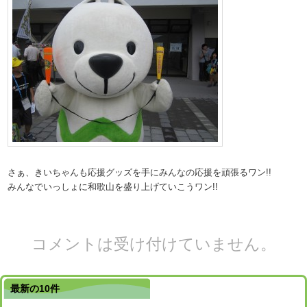
さぁ、きいちゃんも応援グッズを手にみんなの応援を頑張るワン!!
みんなでいっしょに和歌山を盛り上げていこうワン!!
コメントは受け付けていません。
最新の10件