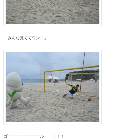
「みんな見ててワン！」
ゴーーーーーーーール！！！！！