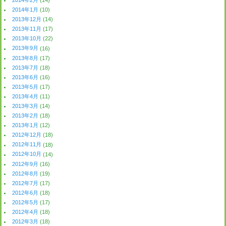
2014年2月
(14)
2014年1月
(10)
2013年12月
(14)
2013年11月
(17)
2013年10月
(22)
2013年9月
(16)
2013年8月
(17)
2013年7月
(18)
2013年6月
(16)
2013年5月
(17)
2013年4月
(11)
2013年3月
(14)
2013年2月
(18)
2013年1月
(12)
2012年12月
(18)
2012年11月
(18)
2012年10月
(14)
2012年9月
(16)
2012年8月
(19)
2012年7月
(17)
2012年6月
(18)
2012年5月
(17)
2012年4月
(18)
2012年3月
(18)