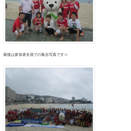
最後は参加者全員での集合写真です☆