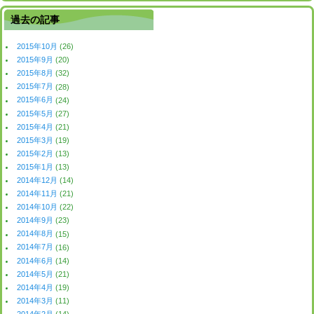
過去の記事
2015年10月
(26)
2015年9月
(20)
2015年8月
(32)
2015年7月
(28)
2015年6月
(24)
2015年5月
(27)
2015年4月
(21)
2015年3月
(19)
2015年2月
(13)
2015年1月
(13)
2014年12月
(14)
2014年11月
(21)
2014年10月
(22)
2014年9月
(23)
2014年8月
(15)
2014年7月
(16)
2014年6月
(14)
2014年5月
(21)
2014年4月
(19)
2014年3月
(11)