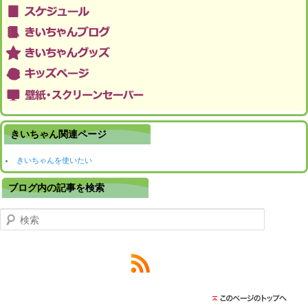
きいちゃん関連ページ
きいちゃんを使いたい
ブログ内の記事を検索
検索