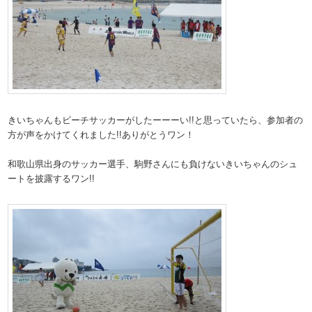
きいちゃんもビーチサッカーがしたーーーい!!と思っていたら、参加者の
方が声をかけてくれました!!ありがとうワン！
和歌山県出身のサッカー選手、駒野さんにも負けないきいちゃんのシュ
ートを披露するワン!!