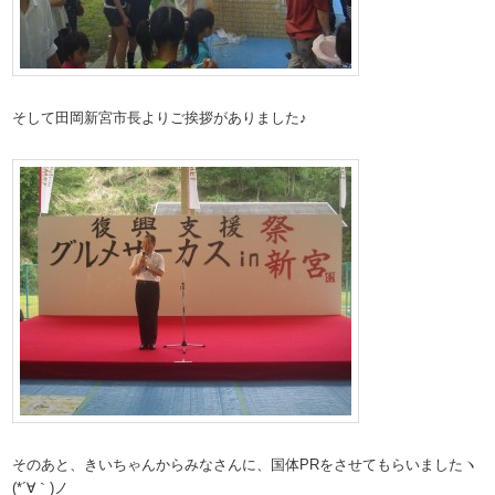
そして田岡新宮市長よりご挨拶がありました♪
そのあと、きいちゃんからみなさんに、国体PRをさせてもらいましたヽ
(*´∀｀)ノ