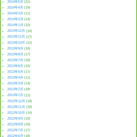
2014年5月
(21)
2014年4月
(19)
2014年3月
(11)
2014年2月
(14)
2014年1月
(10)
2013年12月
(14)
2013年11月
(17)
2013年10月
(22)
2013年9月
(16)
2013年8月
(17)
2013年7月
(18)
2013年6月
(16)
2013年5月
(17)
2013年4月
(11)
2013年3月
(14)
2013年2月
(18)
2013年1月
(12)
2012年12月
(18)
2012年11月
(18)
2012年10月
(14)
2012年9月
(16)
2012年8月
(19)
2012年7月
(17)
2012年6月
(18)