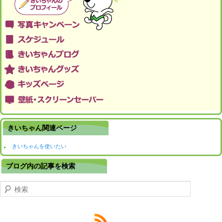
きいちゃん関連ページ
きいちゃんを使いたい
ブログ内の記事を検索
検索