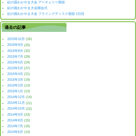
紀の国わかやま大会 アーチェリー競技
紀の国わかやま大会開会式
紀の国わかやま大会 フライングディスク競技 1日目
過去の記事
2015年10月
(26)
2015年9月
(20)
2015年8月
(32)
2015年7月
(28)
2015年6月
(24)
2015年5月
(27)
2015年4月
(21)
2015年3月
(19)
2015年2月
(13)
2015年1月
(13)
2014年12月
(14)
2014年11月
(21)
2014年10月
(22)
2014年9月
(23)
2014年8月
(15)
2014年7月
(16)
2014年6月
(14)