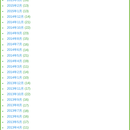
2015年2月
(13)
2015年1月
(13)
2014年12月
(14)
2014年11月
(21)
2014年10月
(22)
2014年9月
(23)
2014年8月
(15)
2014年7月
(16)
2014年6月
(14)
2014年5月
(21)
2014年4月
(19)
2014年3月
(11)
2014年2月
(14)
2014年1月
(10)
2013年12月
(14)
2013年11月
(17)
2013年10月
(22)
2013年9月
(16)
2013年8月
(17)
2013年7月
(18)
2013年6月
(16)
2013年5月
(17)
2013年4月
(11)