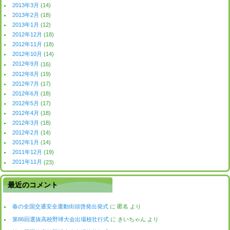
2013年3月
(14)
2013年2月
(18)
2013年1月
(12)
2012年12月
(18)
2012年11月
(18)
2012年10月
(14)
2012年9月
(16)
2012年8月
(19)
2012年7月
(17)
2012年6月
(18)
2012年5月
(17)
2012年4月
(18)
2012年3月
(18)
2012年2月
(14)
2012年1月
(14)
2011年12月
(19)
2011年11月
(23)
最近のコメント
春の全国交通安全運動街頭啓発出発式
に
匿名
より
第86回選抜高校野球大会出場校壮行式
に
きいちゃん
より