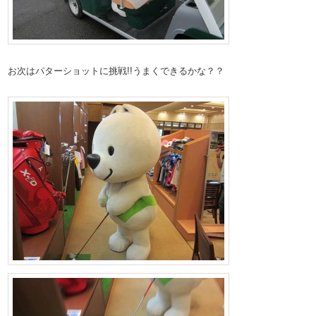
お次はパターショットに挑戦!!うまくできるかな？？