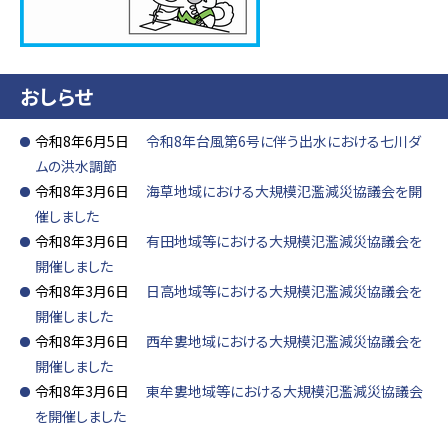
おしらせ
令和8年6月5日
令和8年台風第6号に伴う出水における七川ダ
ムの洪水調節
令和8年3月6日
海草地域における大規模氾濫減災協議会を開
催しました
令和8年3月6日
有田地域等における大規模氾濫減災協議会を
開催しました
令和8年3月6日
日高地域等における大規模氾濫減災協議会を
開催しました
令和8年3月6日
西牟婁地域における大規模氾濫減災協議会を
開催しました
令和8年3月6日
東牟婁地域等における大規模氾濫減災協議会
を開催しました