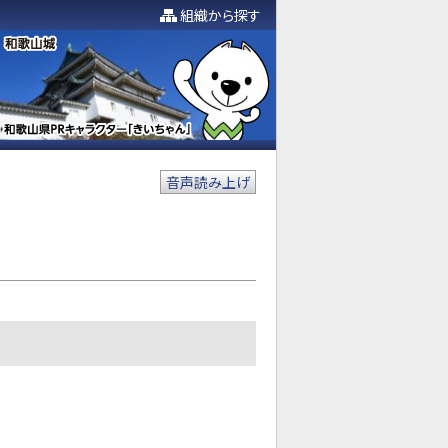
組織から探す
音声読み上げ