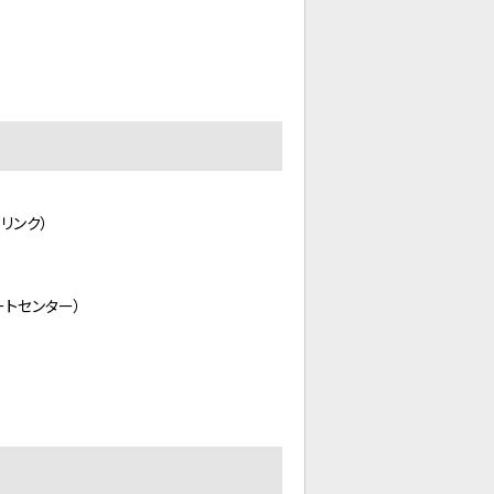
リンク）
トセンター）