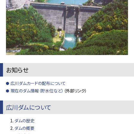
お知らせ
広川ダムカードの配布について
現在のダム情報（貯水位など）
（外部リンク）
広川ダムについて
ダムの歴史
ダムの概要