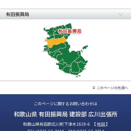
有田振興局
このページの先頭へ
このページに関するお問い合わせは
和歌山県 有田振興局 建設部 広川出張所
和歌山県有田郡広川町下津木1619-6 【
地図
】