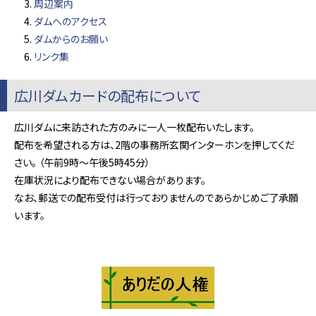
周辺案内
ダムへのアクセス
ダムからのお願い
リンク集
広川ダムカードの配布について
広川ダムに来訪された方のみに一人一枚配布いたします。
配布を希望される方は、2階の事務所玄関インターホンを押してくだ
さい。 （午前9時～午後5時45分）
在庫状況により配布できない場合があります。
なお、郵送での配布受付は行っておりませんのであらかじめご了承願
います。