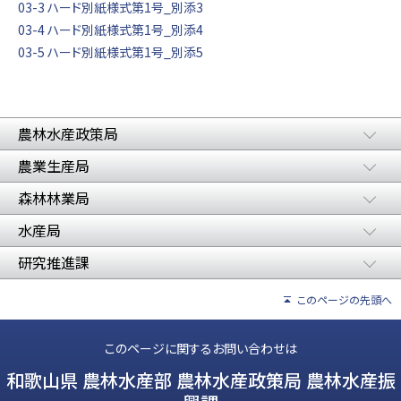
03-3 ハード別紙様式第1号_別添3
03-4 ハード別紙様式第1号_別添4
03-5 ハード別紙様式第1号_別添5
農林水産政策局
農業生産局
森林林業局
水産局
研究推進課
このページの先頭へ
このページに関するお問い合わせは
和歌山県 農林水産部 農林水産政策局 農林水産振