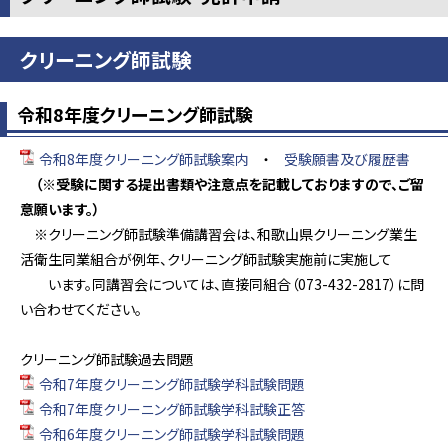
クリーニング師試験
令和8年度クリーニング師試験
令和8年度クリーニング師試験案内
・
受験願書及び履歴書
（※受験に関する提出書類や注意点を記載しておりますので、ご留
意願います。）
※クリーニング師試験準備講習会は、和歌山県クリーニング業生
活衛生同業組合が例年、クリーニング師試験実施前に実施して
います。同講習会については、直接同組合（073-432-2817）に問
い合わせてください。
クリーニング師試験過去問題
令和7年度クリーニング師試験学科試験問題
令和7年度クリーニング師試験学科試験正答
令和6年度クリーニング師試験学科試験問題