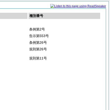
種別番号
条例第2号
告示第553号
条例第26号
規則第26号
規則第11号