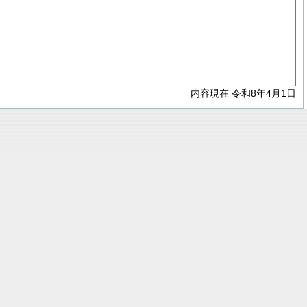
内容現在 令和8年4月1日