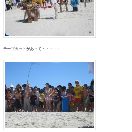
テープカットがあって・・・・・