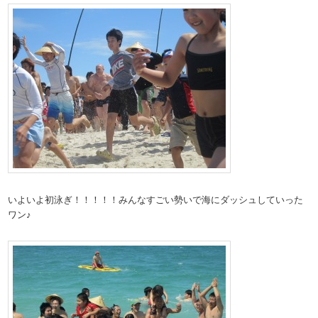
いよいよ初泳ぎ！！！！！みんなすごい勢いで海にダッシュしていった
ワン♪