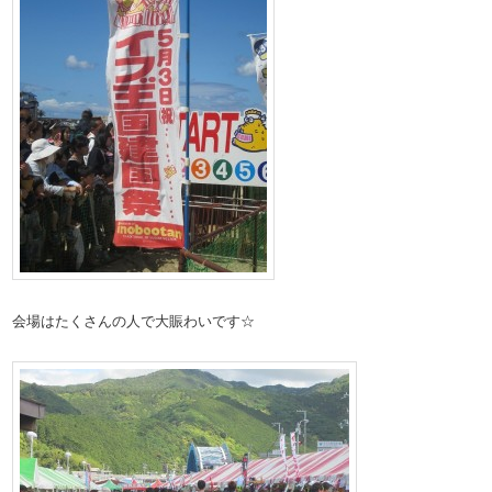
会場はたくさんの人で大賑わいです☆