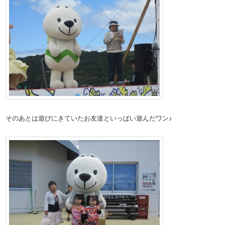
そのあとは遊びにきていたお友達といっぱい遊んだワン♪