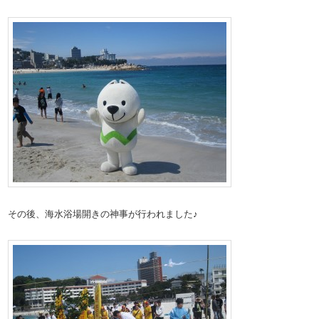
その後、海水浴場開きの神事が行われました♪