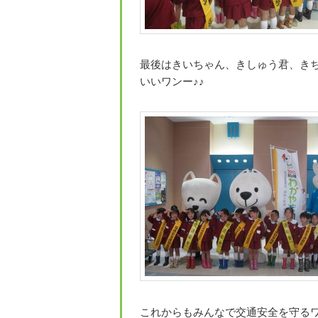
最後はきいちゃん、きしゅう君、き
いいワンー♪♪
これからもみんなで交通安全を守る