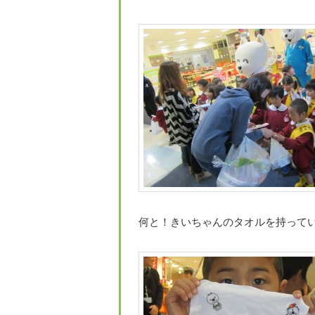
何と！きいちゃんのタオルを持ってい