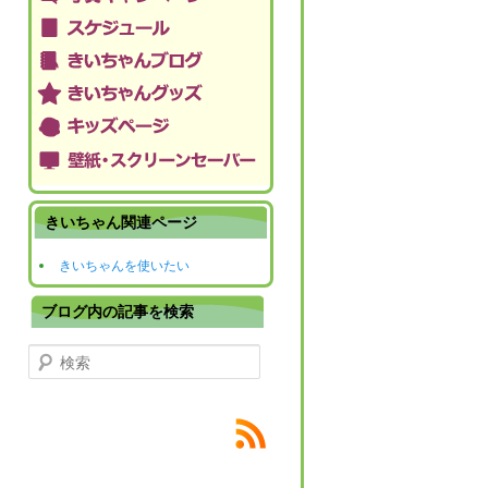
きいちゃん関連ページ
きいちゃんを使いたい
ブログ内の記事を検索
検索