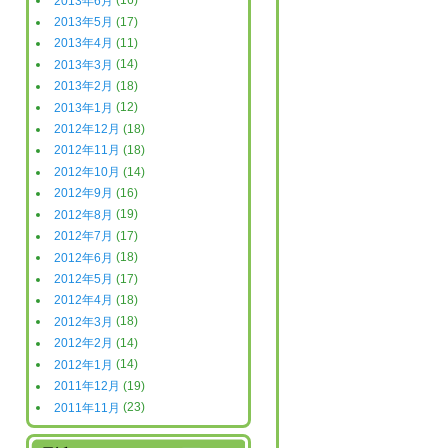
2013年6月
(16)
2013年5月
(17)
2013年4月
(11)
2013年3月
(14)
2013年2月
(18)
2013年1月
(12)
2012年12月
(18)
2012年11月
(18)
2012年10月
(14)
2012年9月
(16)
2012年8月
(19)
2012年7月
(17)
2012年6月
(18)
2012年5月
(17)
2012年4月
(18)
2012年3月
(18)
2012年2月
(14)
2012年1月
(14)
2011年12月
(19)
2011年11月
(23)