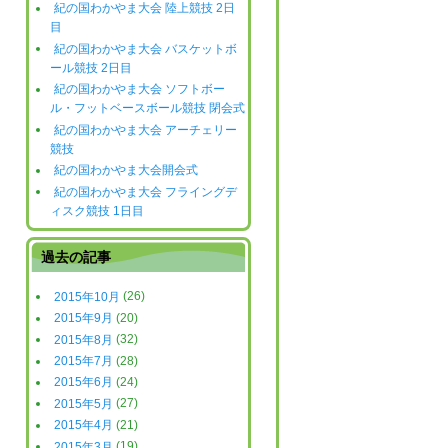
紀の国わかやま大会 陸上競技 2日
目
紀の国わかやま大会 バスケットボ
ール競技 2日目
紀の国わかやま大会 ソフトボー
ル・フットベースボール競技 閉会式
紀の国わかやま大会 アーチェリー
競技
紀の国わかやま大会開会式
紀の国わかやま大会 フライングデ
ィスク競技 1日目
過去の記事
2015年10月
(26)
2015年9月
(20)
2015年8月
(32)
2015年7月
(28)
2015年6月
(24)
2015年5月
(27)
2015年4月
(21)
2015年3月
(19)