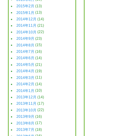
2015年2月
(13)
2015年1月
(13)
2014年12月
(14)
2014年11月
(21)
2014年10月
(22)
2014年9月
(23)
2014年8月
(15)
2014年7月
(16)
2014年6月
(14)
2014年5月
(21)
2014年4月
(19)
2014年3月
(11)
2014年2月
(14)
2014年1月
(10)
2013年12月
(14)
2013年11月
(17)
2013年10月
(22)
2013年9月
(16)
2013年8月
(17)
2013年7月
(18)