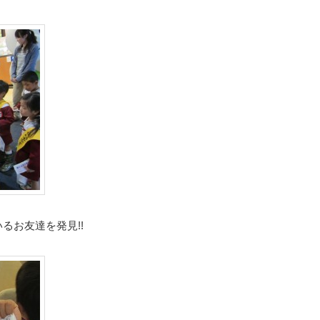
るお友達を発見!!