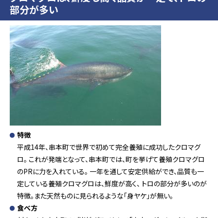
部分が多い
特徴
平成14年、串本町で世界で初めて完全養殖に成功したクロマグ
ロ。 これが発端となって、串本町では、町を挙げて養殖クロマグロ
のPRに力を入れている。 一年を通して安定供給ができ、品質も一
定している養殖クロマグロは、鮮度が高く、 トロの部分が多いのが
特徴。また天然ものに見られるような「身ヤケ」が無い。
食べ方