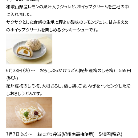
和歌山県産レモンの果汁入りジュレと、ホイップクリームを生地の中
に入れました。
サクサクとした食感の生地と程よい酸味のレモンジュレ、甘さ控えめ
のホイップクリームを楽しめるクッキーシューです。
6月23日（火）～ おろしぶっかけうどん(紀州産梅のしそ梅)
559円
(税込)
紀州産梅のしそ梅、大根おろし、蒸し鶏、ごま、ねぎをトッピングした冷
しおろしうどんです。
7月7日（火）～ おにぎり弁当(紀州南高梅使用)
540円(税込)