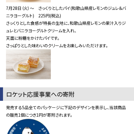
7月28日（火）～ さっくりとしたパイ(和歌山県産レモンのジュレ＆バ
ニラヨーグルト)
225円(税込)
さっくりとした食感が特長の生地に、和歌山県産レモンの果汁入りジ
ュレとバニラヨーグルトクリームを入れ、
天面に粉糖をかけたパイです。
さっぱりとした味わいのクリームをお楽しみいただけます。
ロケット応援事業への寄附
発売する5品全てのパッケージに下記のデザインを表示し、当該商品
の販売1個につき1円が寄附されます。