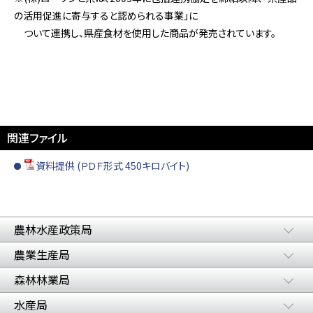
の活用促進に寄与すると認められる事業」に
ついて連携し、県産食材を使用した商品が発売されています。
関連ファイル
資料提供 (ＰＤＦ形式 450キロバイト)
農林水産政策局
農業生産局
森林林業局
水産局