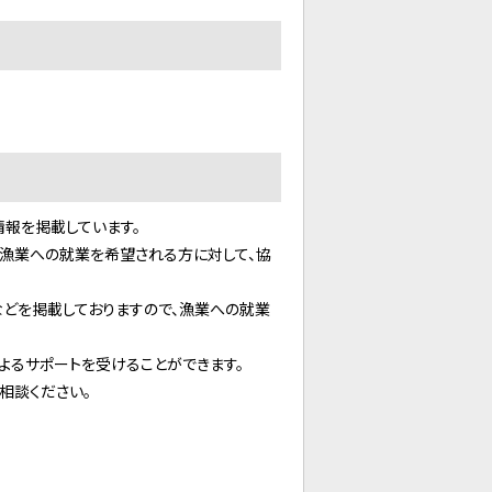
報を掲載しています。
漁業への就業を希望される方に対して、協
どを掲載しておりますので、漁業への就業
るサポートを受けることができます。
相談ください。