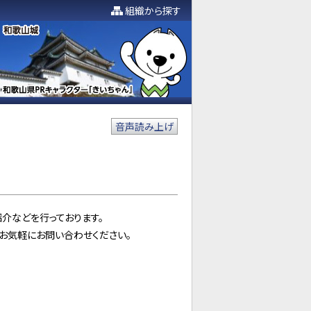
組織から探す
音声読み上げ
介などを行っております。
お気軽にお問い合わせください。